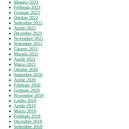
Maggio 2023
Febbraio 2023
Gennaio 2023
Ottobre 2022
Settembre 2022
Aprile 2022
Dicembre 2021
Novembre 2021
Settembre 2021
Giugno 2021
Maggio 2021
Aprile 2021
Marzo 2021
Ottobre 2020
Settembre 2020
Aprile 2020
Febbraio 2020
Gennaio 2020
Novembre 2019
Luglio 2019
Aprile 2019
Marzo 2019
Febbraio 2019
Dicembre 2018
Settembre 2018