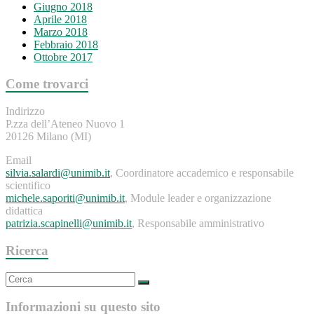
Giugno 2018
Aprile 2018
Marzo 2018
Febbraio 2018
Ottobre 2017
Come trovarci
Indirizzo
P.zza dell’Ateneo Nuovo 1
20126 Milano (MI)
Email
silvia.salardi@unimib.it
, Coordinatore accademico e responsabile
scientifico
michele.saporiti@unimib.it
, Module leader e organizzazione
didattica
patrizia.scapinelli@unimib.it
, Responsabile amministrativo
Ricerca
Informazioni su questo sito