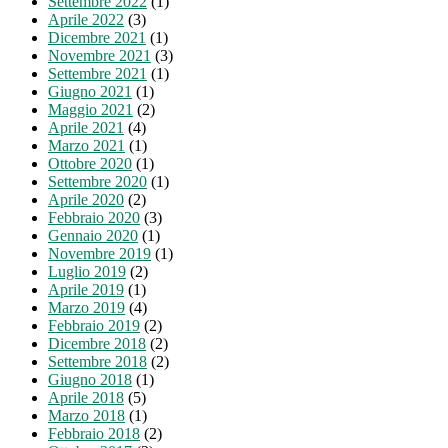
Settembre 2022
(1)
Aprile 2022
(3)
Dicembre 2021
(1)
Novembre 2021
(3)
Settembre 2021
(1)
Giugno 2021
(1)
Maggio 2021
(2)
Aprile 2021
(4)
Marzo 2021
(1)
Ottobre 2020
(1)
Settembre 2020
(1)
Aprile 2020
(2)
Febbraio 2020
(3)
Gennaio 2020
(1)
Novembre 2019
(1)
Luglio 2019
(2)
Aprile 2019
(1)
Marzo 2019
(4)
Febbraio 2019
(2)
Dicembre 2018
(2)
Settembre 2018
(2)
Giugno 2018
(1)
Aprile 2018
(5)
Marzo 2018
(1)
Febbraio 2018
(2)