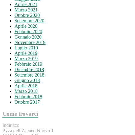
Aprile 2021
Marzo 2021
Ottobre 2020
Settembre 2020
Aprile 2020
Febbraio 2020
Gennaio 2020
Novembre 2019
Luglio 2019
Aprile 2019
Marzo 2019
Febbraio 2019
Dicembre 2018
Settembre 2018
Giugno 2018
Aprile 2018
Marzo 2018
Febbraio 2018
Ottobre 2017
Come trovarci
Indirizzo
P.zza dell’Ateneo Nuovo 1