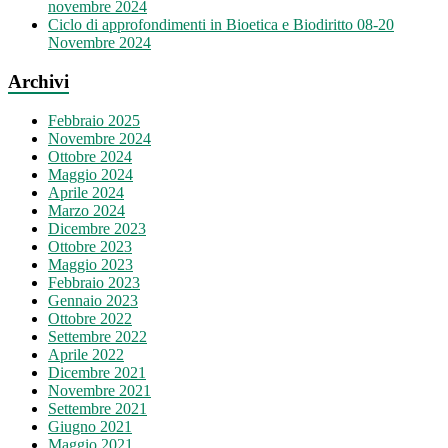
novembre 2024
Ciclo di approfondimenti in Bioetica e Biodiritto 08-20
Novembre 2024
Archivi
Febbraio 2025
Novembre 2024
Ottobre 2024
Maggio 2024
Aprile 2024
Marzo 2024
Dicembre 2023
Ottobre 2023
Maggio 2023
Febbraio 2023
Gennaio 2023
Ottobre 2022
Settembre 2022
Aprile 2022
Dicembre 2021
Novembre 2021
Settembre 2021
Giugno 2021
Maggio 2021