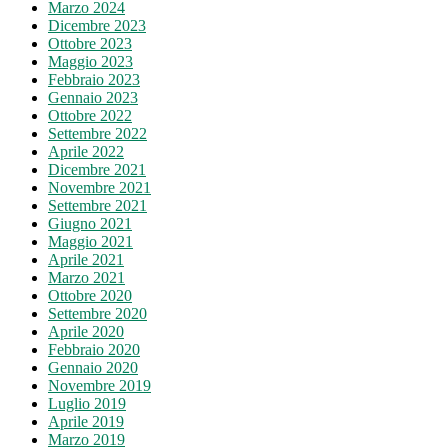
Marzo 2024
Dicembre 2023
Ottobre 2023
Maggio 2023
Febbraio 2023
Gennaio 2023
Ottobre 2022
Settembre 2022
Aprile 2022
Dicembre 2021
Novembre 2021
Settembre 2021
Giugno 2021
Maggio 2021
Aprile 2021
Marzo 2021
Ottobre 2020
Settembre 2020
Aprile 2020
Febbraio 2020
Gennaio 2020
Novembre 2019
Luglio 2019
Aprile 2019
Marzo 2019