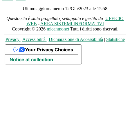
Ultimo aggiornamento 12/Giu/2023 alle 15:58
Questo sito è stato progettato, sviluppato e gestito da
UFFICIO
WEB
-
AREA SISTEMI INFORMATIVI
Copyright © 2026
mjeanmonet
Tutti i diritti sono riservati.
Privacy
|
Accessibilità
|
Dichiarazione di Accessibilità
|
Statistiche
Your Privacy Choices
Notice at collection