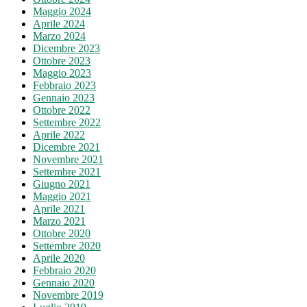
Maggio 2024
Aprile 2024
Marzo 2024
Dicembre 2023
Ottobre 2023
Maggio 2023
Febbraio 2023
Gennaio 2023
Ottobre 2022
Settembre 2022
Aprile 2022
Dicembre 2021
Novembre 2021
Settembre 2021
Giugno 2021
Maggio 2021
Aprile 2021
Marzo 2021
Ottobre 2020
Settembre 2020
Aprile 2020
Febbraio 2020
Gennaio 2020
Novembre 2019