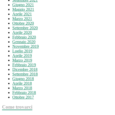
Settembre 2021
Giugno 2021
Maggio 2021
Aprile 2021
Marzo 2021
Ottobre 2020
Settembre 2020
Aprile 2020
Febbraio 2020
Gennaio 2020
Novembre 2019
Luglio 2019
Aprile 2019
Marzo 2019
Febbraio 2019
Dicembre 2018
Settembre 2018
Giugno 2018
Aprile 2018
Marzo 2018
Febbraio 2018
Ottobre 2017
Come trovarci