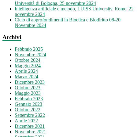
Università di Bologna, 25 novembre 2024
Intelligenza artificiale e metodo, LUISS University, Rome, 22
novembre 2024
Ciclo di approfondimenti in Bioetica e Biodiritto 08-20
Novembre 2024
Archivi
Febbraio 2025
Novembre 2024
Ottobre 2024
Maggio 2024
Aprile 2024
Marzo 2024
Dicembre 2023
Ottobre 2023
Maggio 2023
Febbraio 2023
Gennaio 2023
Ottobre 2022
Settembre 2022
Aprile 2022
Dicembre 2021
Novembre 2021