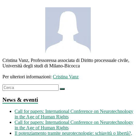
Cristina Vanz, Professoressa associata di Diritto processuale civile,
Università degli studi di Milano-Bicocca
Per ulteriori informazioni:
Cristina Vanz
News & eventi
Call for papers: International Conference on Neurotechnology
in the Age of Human Rights
Call for papers: International Conference on Neurotechnology
in the Age of Human Rights
Il potenziamento tramite neurotecnologie: schiavitù o libertà?,