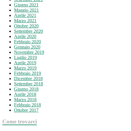
Giugno 2021
Maggio 2021
Aprile 2021
Marzo 2021
Ottobre 2020
Settembre 2020
Aprile 2020
Febbraio 2020
Gennaio 2020
Novembre 2019
Luglio 2019
Aprile 2019
Marzo 2019
Febbraio 2019
Dicembre 2018
Settembre 2018
Giugno 2018
Aprile 2018
Marzo 2018
Febbraio 2018
Ottobre 2017
Come trovarci