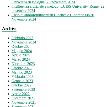
Università di Bologna, 25 novembre 2024
Intelligenza artificiale e metodo, LUISS University, Rome, 22
novembre 2024
Ciclo di approfondimenti in Bioetica e Biodiritto 08-20
Novembre 2024
Archivi
Febbraio 2025
Novembre 2024
Ottobre 2024
Maggio 2024
Aprile 2024
Marzo 2024
Dicembre 2023
Ottobre 2023
Maggio 2023
Febbraio 2023
Gennaio 2023
Ottobre 2022
Settembre 2022
Aprile 2022
Dicembre 2021
Novembre 2021
Settembre 2021