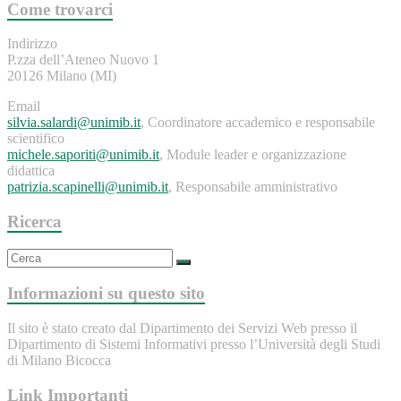
Come trovarci
Indirizzo
P.zza dell’Ateneo Nuovo 1
20126 Milano (MI)
Email
silvia.salardi@unimib.it
, Coordinatore accademico e responsabile
scientifico
michele.saporiti@unimib.it
, Module leader e organizzazione
didattica
patrizia.scapinelli@unimib.it
, Responsabile amministrativo
Ricerca
Informazioni su questo sito
Il sito è stato creato dal Dipartimento dei Servizi Web presso il
Dipartimento di Sistemi Informativi presso l’Università degli Studi
di Milano Bicocca
Link Importanti