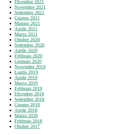
Dicembre 2021
Novembre 2021
Settembre 2021
Giugno 2021
Maggio 2021
Aprile 2021
Marzo 2021
Ottobre 2020
Settembre 2020
Aprile 2020
Febbraio 2020
Gennaio 2020
Novembre 2019
Luglio 2019
Aprile 2019
Marzo 2019
Febbraio 2019
Dicembre 2018
Settembre 2018
Giugno 2018
Aprile 2018
Marzo 2018
Febbraio 2018
Ottobre 2017