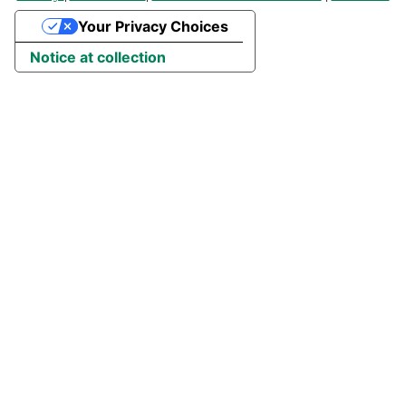
Your Privacy Choices
Notice at collection