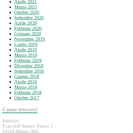
Aprile 2021
Marzo 2021
Ottobre 2020
Settembre 2020
Aprile 2020
Febbraio 2020
Gennaio 2020
Novembre 2019
Luglio 2019
Aprile 2019
Marzo 2019
Febbraio 2019
Dicembre 2018
Settembre 2018
Giugno 2018
Aprile 2018
Marzo 2018
Febbraio 2018
Ottobre 2017
Come trovarci
Indirizzo
P.zza dell’Ateneo Nuovo 1
20126 Milano (MI)