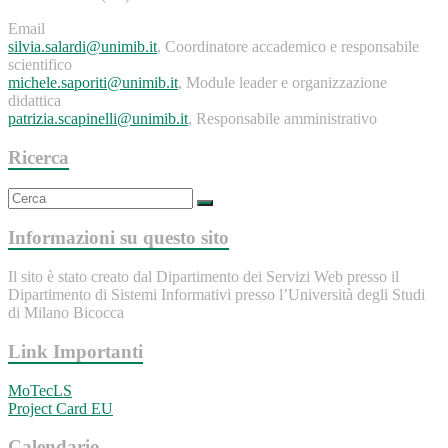
Email
silvia.salardi@unimib.it
, Coordinatore accademico e responsabile
scientifico
michele.saporiti@unimib.it
, Module leader e organizzazione
didattica
patrizia.scapinelli@unimib.it
, Responsabile amministrativo
Ricerca
Informazioni su questo sito
Il sito è stato creato dal Dipartimento dei Servizi Web presso il
Dipartimento di Sistemi Informativi presso l’Università degli Studi
di Milano Bicocca
Link Importanti
MoTecLS
Project Card EU
Calendario